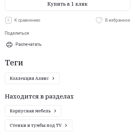
Купить в 1 клик
К сравнению
В избранное
Поделиться
Распечатать
теги
Коллекция Алвис
Находится в разделах
Корпусная мебель
Стенки и тумбы под TV