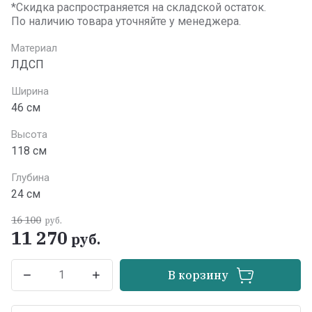
*Скидка распространяется на складской остаток.
По наличию товара уточняйте у менеджера.
Материал
ЛДСП
Ширина
46 см
Высота
118 см
Глубина
24 см
16 100
руб.
11 270
руб.
В корзину