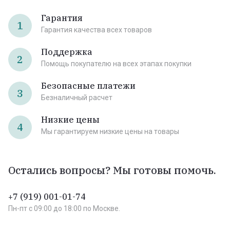
Гарантия
1
Гарантия качества всех товаров
Поддержка
2
Помощь покупателю на всех этапах покупки
Безопасные платежи
3
Безналичный расчет
Низкие цены
4
Мы гарантируем низкие цены на товары
Остались вопросы? Мы готовы помочь.
+7 (919) 001-01-74
Пн-пт c 09:00 до 18:00 по Москве.