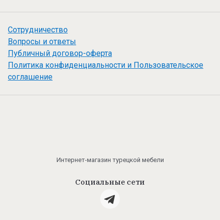
Сотрудничество
Вопросы и ответы
Публичный договор-оферта
Политика конфиденциальности и Пользовательское
соглашение
Интернет-магазин турецкой мебели
Социальные сети