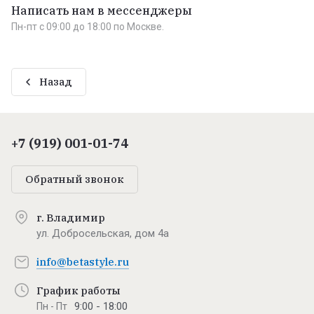
Написать нам в мессенджеры
Пн-пт c 09:00 до 18:00 по Москве.
Назад
+7 (919) 001-01-74
Обратный звонок
г. Владимир
ул. Добросельская, дом 4а
info@betastyle.ru
График работы
9:00 - 18:00
Пн - Пт