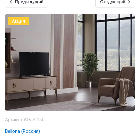
Предыдущий
Следующий
Акция
Артикул:
ALVIS-15C
Bellona (Россия)