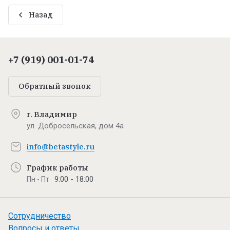
Назад
+7 (919) 001-01-74
Обратный звонок
г. Владимир
ул. Добросельская, дом 4а
info@betastyle.ru
График работы
9:00 - 18:00
Пн - Пт
Сотрудничество
Вопросы и ответы