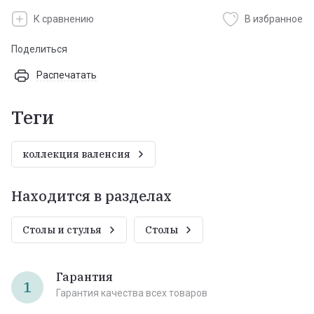
К сравнению
В избранное
Поделиться
Распечатать
теги
коллекция валенсия
Находится в разделах
Столы и стулья
Столы
Гарантия
1
Гарантия качества всех товаров