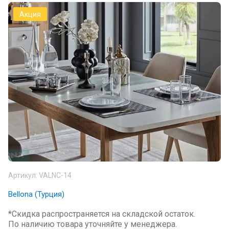
Акция
Артикул:
VALNC-14
Bellona (Турция)
*Скидка распространяется на складской остаток.
По наличию товара уточняйте у менеджера.