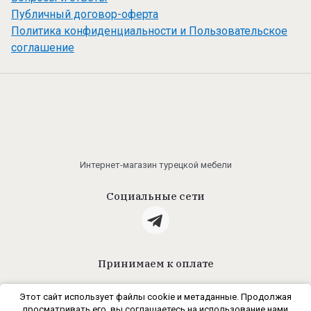
Публичный договор-оферта
Политика конфиденциальности и Пользовательское
соглашение
Интернет-магазин турецкой мебели
Социальные сети
Принимаем к оплате
Этот сайт использует файлы cookie и метаданные. Продолжая
просматривать его, вы соглашаетесь на использование нами