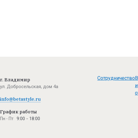
Сотрудничество
В
г. Владимир
и
ул. Добросельская, дом 4а
о
info@betastyle.ru
График работы
9:00 - 18:00
Пн - Пт