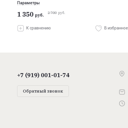
Параметры
1 350
2 700
руб.
руб.
К сравнению
В избранное
+7 (919) 001-01-74
Обратный звонок