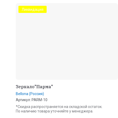
Ликвидация
Зеркало"Парма"
Bellona (Россия)
Артикул:
PARM-10
*Скидка распространяется на складской остаток.
По наличию товара уточняйте у менеджера.